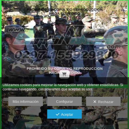
Utilizamos cookies para mejorar la navegación web y obtener estadísticas. Si
continuas navegando, consideramos que aceptas su uso.
Más información
Configurar
Rechazar
Aceptar