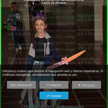
Utilizamos cookies para mejorar la navegación web y obtener estadísticas. Si
continuas navegando, consideramos que aceptas su uso.
Más información
Configurar
Rechazar
Aceptar