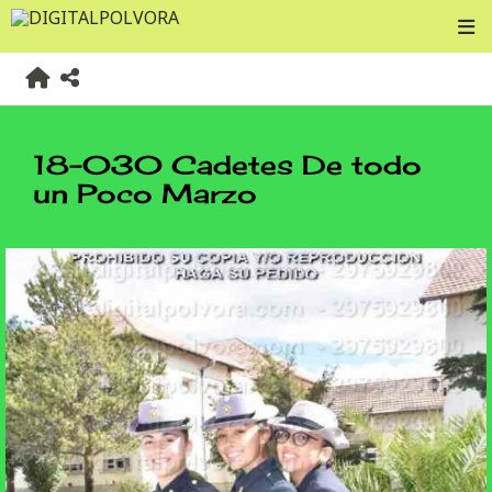
18-030 Cadetes De todo
un Poco Marzo