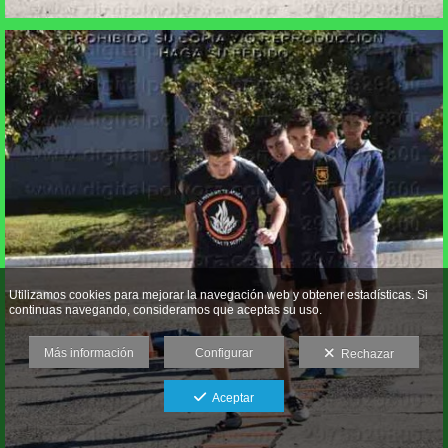
Utilizamos cookies para mejorar la navegación web y obtener estadísticas. Si
continuas navegando, consideramos que aceptas su uso.
Más información
Configurar
Rechazar
Aceptar