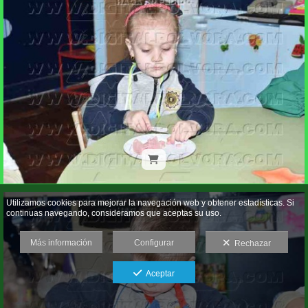
Utilizamos cookies para mejorar la navegación web y obtener estadísticas. Si
continuas navegando, consideramos que aceptas su uso.
Más información
Configurar
Rechazar
Aceptar