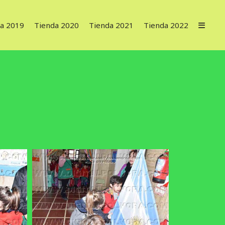
a 2019
Tienda 2020
Tienda 2021
Tienda 2022