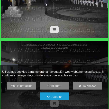
Utilizamos cookies para mejorar la navegación web y obtener estadísticas. Si
continuas navegando, consideramos que aceptas su uso.
Más información
Configurar
Rechazar
Aceptar