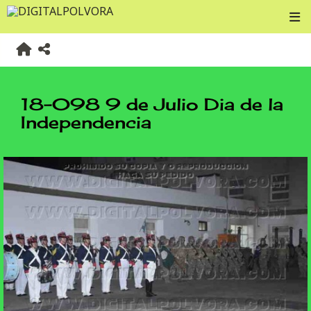
18-098 9 de Julio Dia de la
Independencia