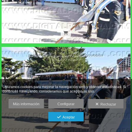
Utilizamos cookies para mejorar la navegación web y obtener estadísticas. Si
continuas navegando, consideramos que aceptas su uso.
Más información
Configurar
Rechazar
Aceptar