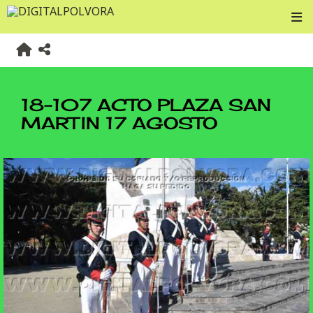
18-107 ACTO PLAZA SAN
MARTIN 17 AGOSTO