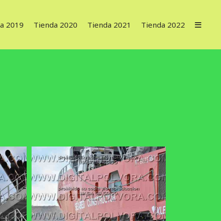
a 2019
Tienda 2020
Tienda 2021
Tienda 2022