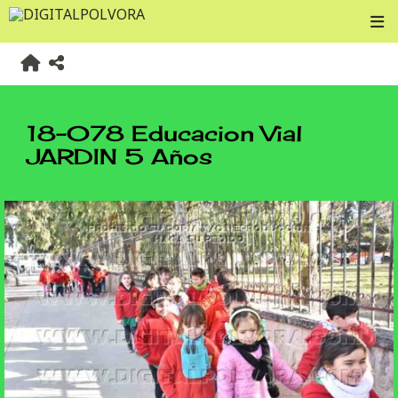
18-078 Educacion Vial
JARDIN 5 Años