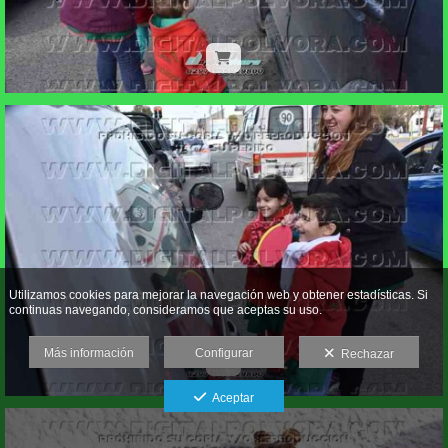
Utilizamos cookies para mejorar la navegación web y obtener estadísticas. Si
continuas navegando, consideramos que aceptas su uso.
Más información
Configurar
Rechazar
Aceptar