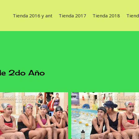
Tienda 2016 y ant
Tienda 2017
Tienda 2018
Tiend
de 2do Año