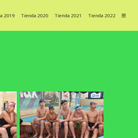
a 2019
Tienda 2020
Tienda 2021
Tienda 2022