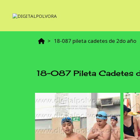
18-087 pileta cadetes de 2do año
18-087 Pileta Cadetes 