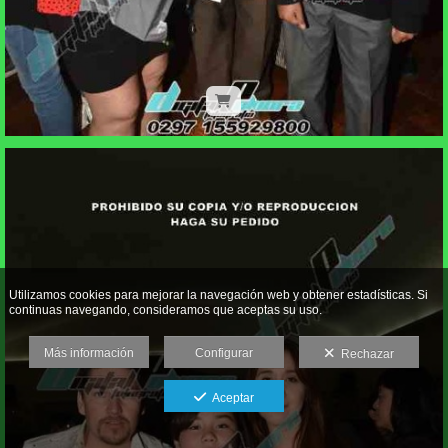
Utilizamos cookies para mejorar la navegación web y obtener estadísticas. Si
continuas navegando, consideramos que aceptas su uso.
Más información
Configurar
Rechazar
Aceptar