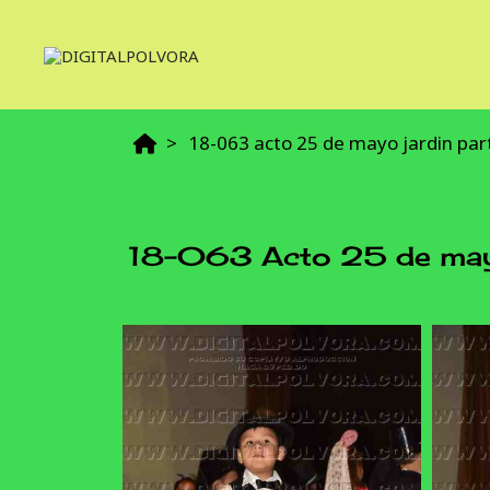
18-063 acto 25 de mayo jardin par
18-063 Acto 25 de may