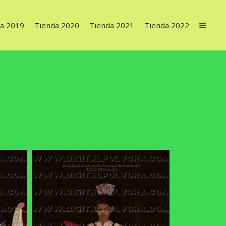
a 2019
Tienda 2020
Tienda 2021
Tienda 2022