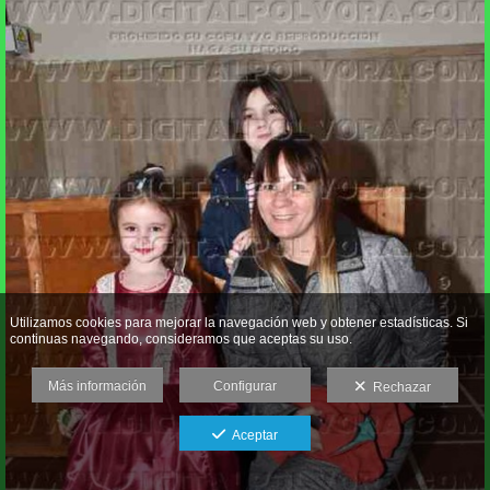
Utilizamos cookies para mejorar la navegación web y obtener estadísticas. Si
continuas navegando, consideramos que aceptas su uso.
Más información
Configurar
Rechazar
Aceptar