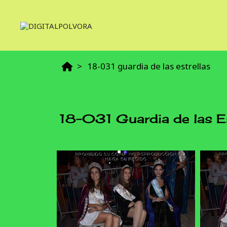
18-031 guardia de las estrellas
18-031 Guardia de las Es