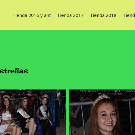
Tienda 2016 y ant
Tienda 2017
Tienda 2018
Tiend
trellas