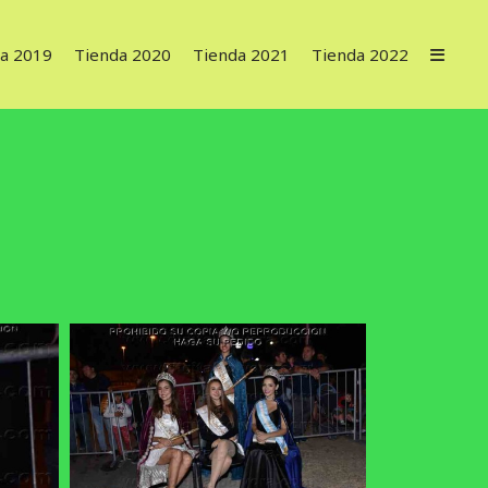
a 2019
Tienda 2020
Tienda 2021
Tienda 2022