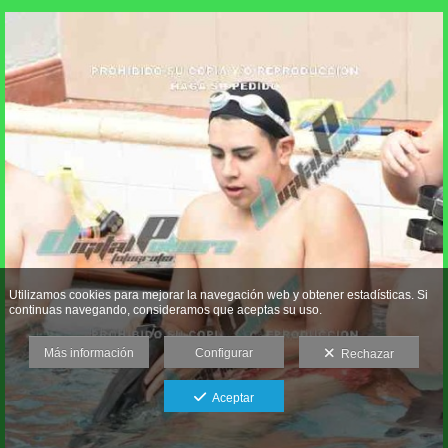
Utilizamos cookies para mejorar la navegación web y obtener estadísticas. Si
continuas navegando, consideramos que aceptas su uso.
Más información
Configurar
Rechazar
Aceptar