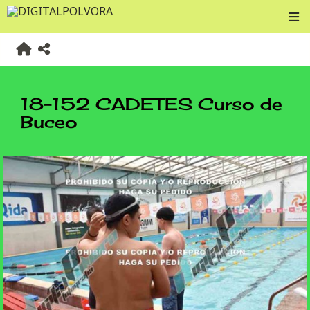
18-152 CADETES Curso de
Buceo