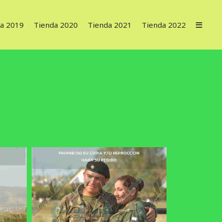
a 2019
Tienda 2020
Tienda 2021
Tienda 2022