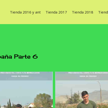
Tienda 2016 y ant
Tienda 2017
Tienda 2018
Tiend
ña Parte 6