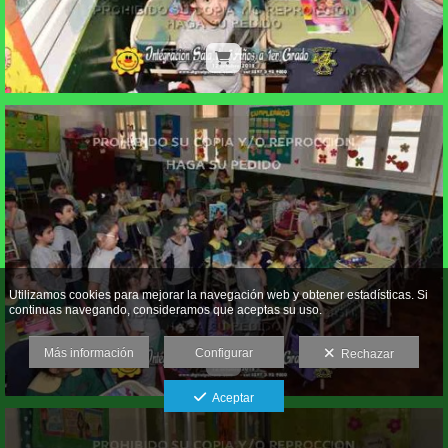
Utilizamos cookies para mejorar la navegación web y obtener estadísticas. Si
continuas navegando, consideramos que aceptas su uso.
Más información
Configurar
Rechazar
Aceptar