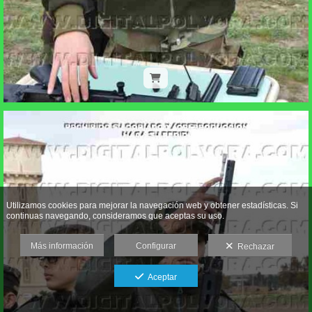
Utilizamos cookies para mejorar la navegación web y obtener estadísticas. Si
continuas navegando, consideramos que aceptas su uso.
Más información
Configurar
Rechazar
Aceptar