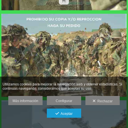
Utilizamos cookies para mejorar la navegación web y obtener estadísticas. Si
continuas navegando, consideramos que aceptas su uso.
Más información
Configurar
Rechazar
Aceptar