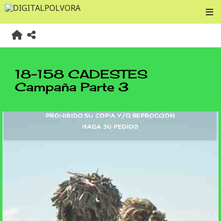
18-158 CADESTES
Campaña Parte 3