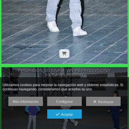
Utilizamos cookies para mejorar la navegación web y obtener estadísticas. Si
continuas navegando, consideramos que aceptas su uso.
Más información
Configurar
Rechazar
Aceptar