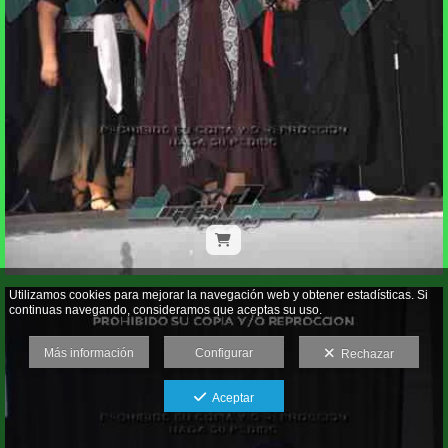
Utilizamos cookies para mejorar la navegación web y obtener estadísticas. Si
continuas navegando, consideramos que aceptas su uso.
Más información
Configurar
Rechazar
Aceptar