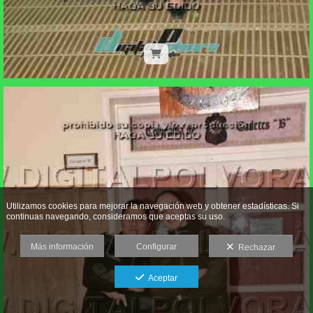
Utilizamos cookies para mejorar la navegación web y obtener estadísticas. Si
continuas navegando, consideramos que aceptas su uso.
Más información
Configurar
Rechazar
Aceptar