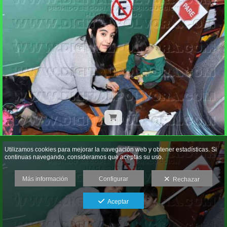
Utilizamos cookies para mejorar la navegación web y obtener estadísticas. Si
continuas navegando, consideramos que aceptas su uso.
Más información
Configurar
Rechazar
Aceptar